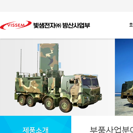
부품사업분
제품소개