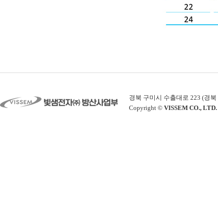
경북 구미시 수출대로 223 (경북 구미시 공
Copyright ©
VISSEM CO., LTD.