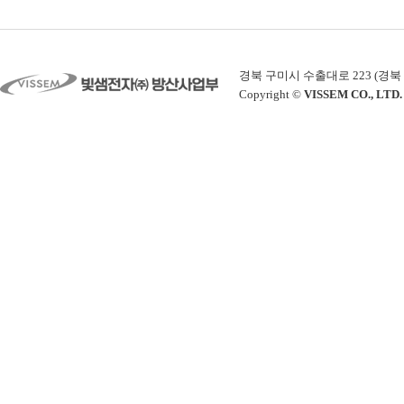
경북 구미시 수출대로 223 (경북 구미시 공
Copyright ©
VISSEM CO., LTD.