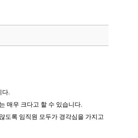
니다
.
는 매우 크다고 할 수 있습니다
.
 않도록 임직원 모두가 경각심을 가지고