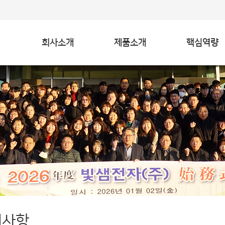
회사소개
제품소개
핵심역량
지사항