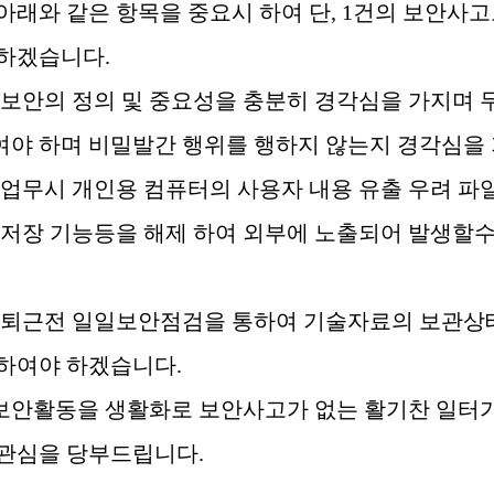
아래와 같은 항목을 중요시 하여 단
, 1
건의 보안사고
 하겠습니다
.
보안의 정의 및 중요성을 충분히 경각심을 가지며 
야 하며 비밀발간 행위를 행하지 않는지 경각심을
업무시 개인용 컴퓨터의 사용자 내용 유출 우려 파
 저장 기능등을 해제 하여 외부에 노출되어 발생할
퇴근전 일일보안점검을 통하여 기술자료의 보관상
 하여야 하겠습니다
.
보안활동을 생활화로 보안사고가 없는 활기찬 일터가
 관심을 당부드립니다
.