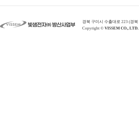
경북 구미시 수출대로 223 (경북 구미시 공
Copyright ©
VISSEM CO., LTD.